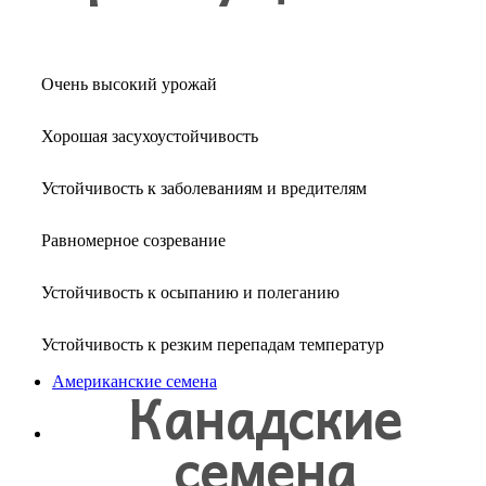
Очень высокий урожай
Хорошая засухоустойчивость
Устойчивость к заболеваниям и вредителям
Равномерное созревание
Устойчивость к осыпанию и полеганию
Устойчивость к резким перепадам температур
Американские семена
Канадские
семена