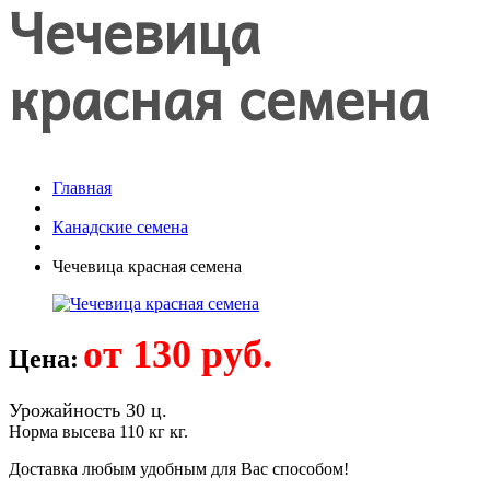
Чечевица
красная семена
Главная
Канадские семена
Чечевица красная семена
от 130 руб.
Цена:
Урожайность 30 ц.
Норма высева 110 кг кг.
Доставка любым удобным для Вас способом!