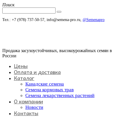
Поиск
Тел.: +7 (978) 737-50-57, info@semena-pro.ru,
@Semenapro
Продажа засухоустойчивых, высокоурожайных семян в
России
Цены
Оплата и доставка
Каталог
Канадские семена
Семена кормовых трав
Семена лекарственных растений
О компании
Новости
Контакты