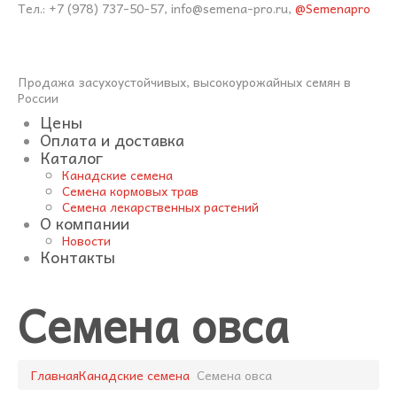
Тел.: +7 (978) 737-50-57, info@semena-pro.ru,
@Semenapro
Продажа засухоустойчивых, высокоурожайных семян в
России
Цены
Оплата и доставка
Каталог
Канадские семена
Семена кормовых трав
Семена лекарственных растений
О компании
Новости
Контакты
Семена овса
Главная
Канадские семена
Семена овса