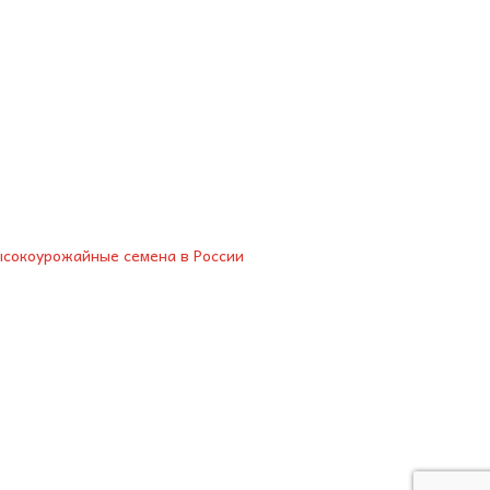
сокоурожайные семена в России